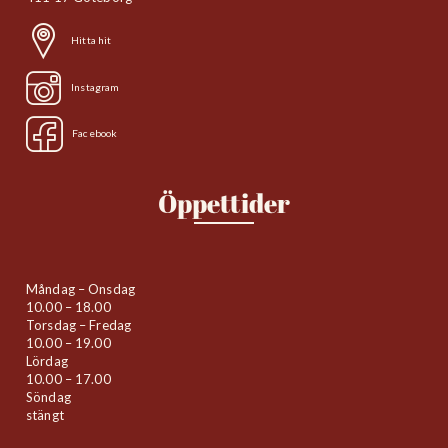
Hitta hit
Instagram
Facebook
Öppettider
Måndag – Onsdag
10.00 – 18.00
Torsdag – Fredag
10.00 – 19.00
Lördag
10.00 – 17.00
Söndag
stängt