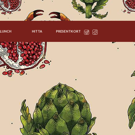
LUNCH
HITTA
PRESENTKORT