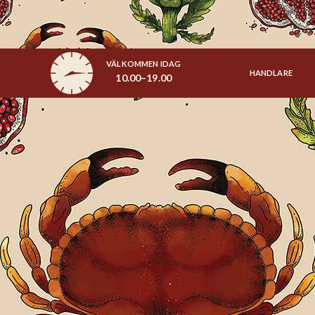
VÄLKOMMEN IDAG
HANDLARE
10.00–19.00