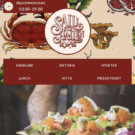
VÄLKOMMEN IDAG
10.00–19.00
HANDLARE
HISTORIA
NYHETER
LUNCH
HITTA
PRESENTKORT