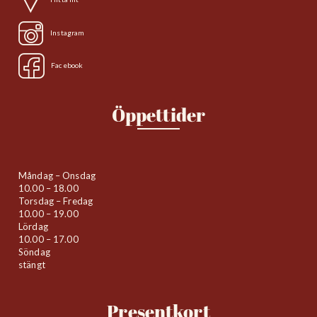
Instagram
Facebook
Öppettider
Måndag – Onsdag
10.00 – 18.00
Torsdag – Fredag
10.00 – 19.00
Lördag
10.00 – 17.00
Söndag
stängt
Presentkort