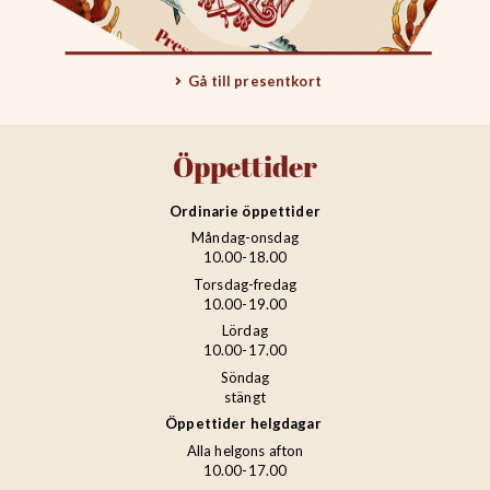
Gå till presentkort
Öppettider
Ordinarie öppettider
Måndag-onsdag
10.00-18.00
Torsdag-fredag
10.00-19.00
Lördag
10.00-17.00
Söndag
stängt
Öppettider helgdagar
Alla helgons afton
10.00-17.00