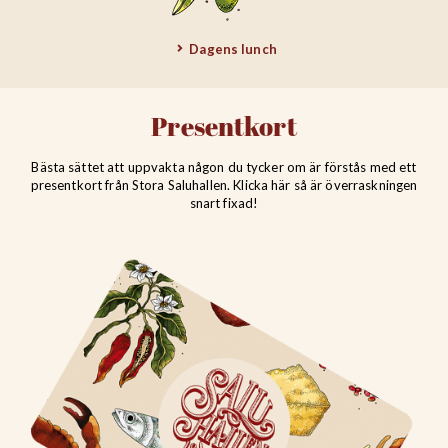
Dagens lunch
Presentkort
Bästa sättet att uppvakta någon du tycker om är förstås med ett
presentkort från Stora Saluhallen. Klicka här så är överraskningen
snart fixad!