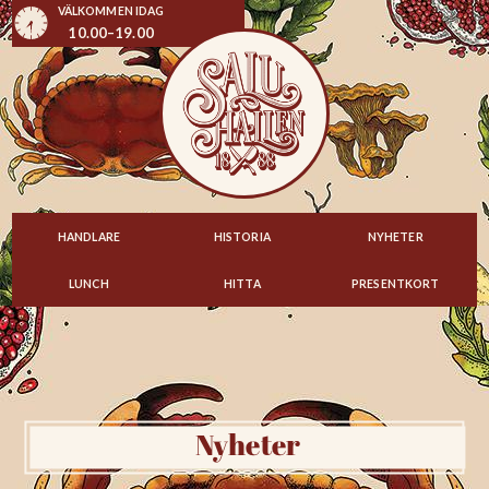
VÄLKOMMEN IDAG
10.00–19.00
HANDLARE
HISTORIA
NYHETER
LUNCH
HITTA
PRESENTKORT
Nyheter