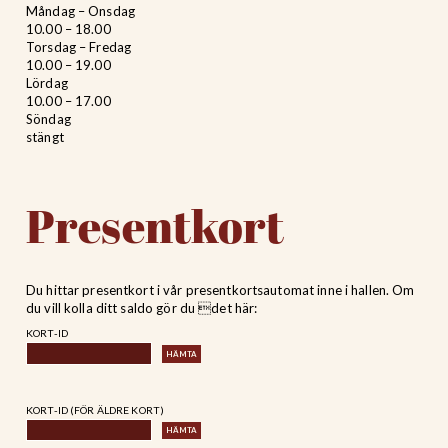
Måndag – Onsdag
10.00 – 18.00
Torsdag – Fredag
10.00 – 19.00
Lördag
10.00 – 17.00
Söndag
stängt
Presentkort
Du hittar presentkort i vår presentkortsautomat inne i hallen. Om
du vill kolla ditt saldo gör du det här:
KORT-ID
KORT-ID (FÖR ÄLDRE KORT)