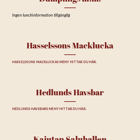
Ingen lunchinformation tillgänglig
Hasselssons Macklucka
HASSELSSONS MACKLUCKAS MENY HITTAR DU HÄR.
Hedlunds Havsbar
HEDLUNDS HAVSBARS MENY HITTAR DU HÄR.