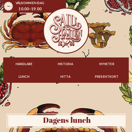
VÄLKOMMEN IDAG
10.00–19.00
HANDLARE
HISTORIA
NYHETER
LUNCH
HITTA
PRESENTKORT
Dagens lunch