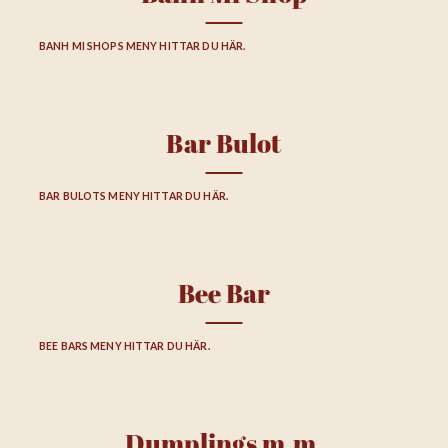
BANH MI SHOPS MENY HITTAR DU HÄR.
Bar Bulot
BAR BULOTS MENY HITTAR DU HÄR.
Bee Bar
BEE BARS MENY HITTAR DU HÄR.
Dumplings m.m.