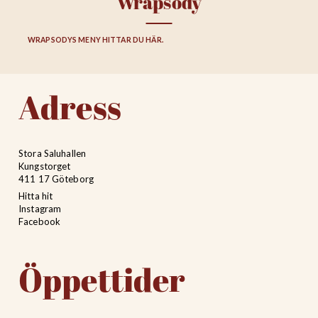
Wrapsody
WRAPSODYS MENY HITTAR DU HÄR.
Adress
Stora Saluhallen
Kungstorget
411 17 Göteborg
Hitta hit
Instagram
Facebook
Öppettider