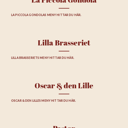
La Piccola Gondola
LA PICCOLA GONDOLAS MENY HITTAR DU HÄR.
Lilla Brasseriet
LILLA BRASSERIETS MENY HITTAR DU HÄR.
Oscar & den Lille
OSCAR & DEN LILLES MENY HITTAR DU HÄR.