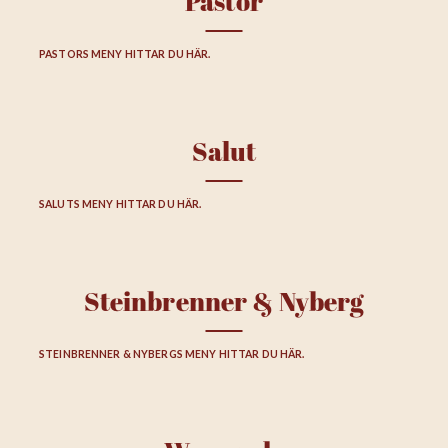
Pastor
PASTORS MENY HITTAR DU HÄR.
Salut
SALUTS MENY HITTAR DU HÄR.
Steinbrenner & Nyberg
STEINBRENNER & NYBERGS MENY HITTAR DU HÄR.