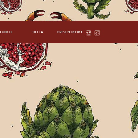
LUNCH
HITTA
PRESENTKORT