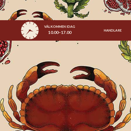
VÄLKOMMEN IDAG
HANDLARE
10.00–17.00