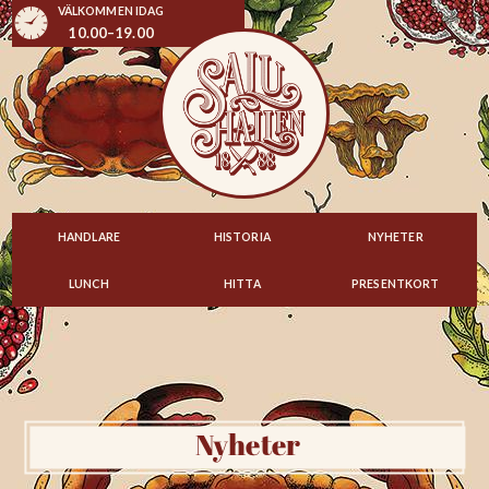
VÄLKOMMEN IDAG
10.00–19.00
HANDLARE
HISTORIA
NYHETER
LUNCH
HITTA
PRESENTKORT
Nyheter