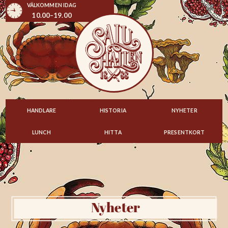
VÄLKOMMEN IDAG
10.00–19.00
HANDLARE
HISTORIA
NYHETER
LUNCH
HITTA
PRESENTKORT
Nyheter