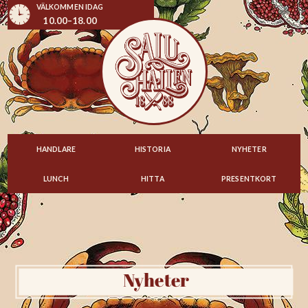
VÄLKOMMEN IDAG
10.00–18.00
HANDLARE
HISTORIA
NYHETER
LUNCH
HITTA
PRESENTKORT
Nyheter