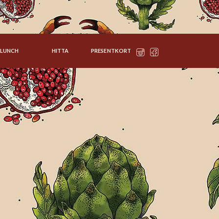
LUNCH
HITTA
PRESENTKORT