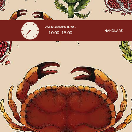
VÄLKOMMEN IDAG
HANDLARE
10.00–19.00