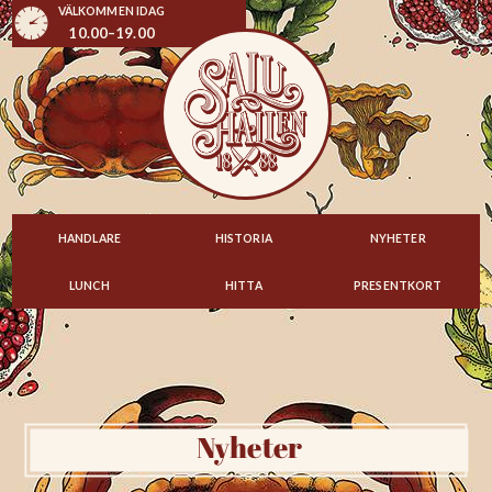
VÄLKOMMEN IDAG
10.00–19.00
HANDLARE
HISTORIA
NYHETER
LUNCH
HITTA
PRESENTKORT
Nyheter