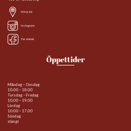
Hitta hit
Instagram
Facebook
Öppettider
Måndag – Onsdag
10.00 – 18.00
Torsdag – Fredag
10.00 – 19.00
Lördag
10.00 – 17.00
Söndag
stängt