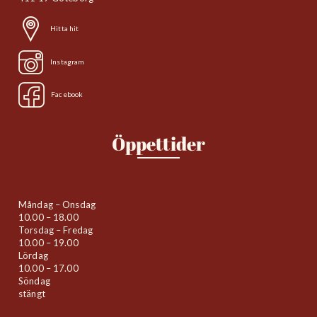
Hitta hit
Instagram
Facebook
Öppettider
Måndag – Onsdag
10.00 – 18.00
Torsdag – Fredag
10.00 – 19.00
Lördag
10.00 – 17.00
Söndag
stängt