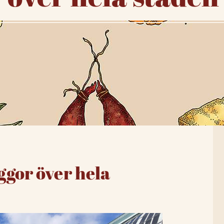
ggor över hela