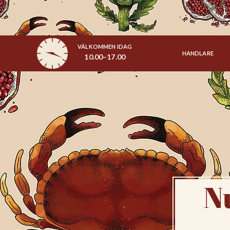
VÄLKOMMEN IDAG
HANDLARE
10.00–17.00
N