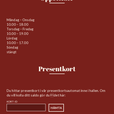
Måndag – Onsdag
10.00 – 18.00
Torsdag – Fredag
10.00 – 19.00
Lördag
10.00 – 17.00
Söndag
stängt
Presentkort
Du hittar presentkort i vår presentkortsautomat inne i hallen. Om
du vill kolla ditt saldo gör du det här:
KORT-ID