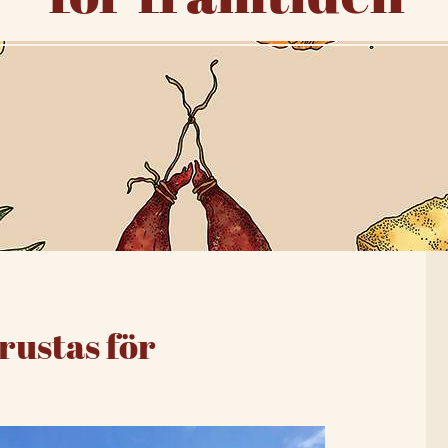
rustas för