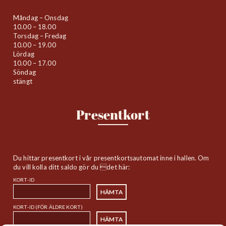
Måndag – Onsdag
10.00 – 18.00
Torsdag – Fredag
10.00 – 19.00
Lördag
10.00 – 17.00
Söndag
stängt
Presentkort
Du hittar presentkort i vår presentkortsautomat inne i hallen. Om
du vill kolla ditt saldo gör du det här:
KORT-ID
KORT-ID (FÖR ÄLDRE KORT)