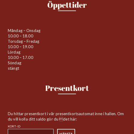
Öppettider
Måndag – Onsdag
10.00 – 18.00
Torsdag – Fredag
10.00 – 19.00
Lördag
10.00 – 17.00
Söndag
stängt
Presentkort
Du hittar presentkort i vår presentkortsautomat inne i hallen. Om
du vill kolla ditt saldo gör du det här:
KORT-ID