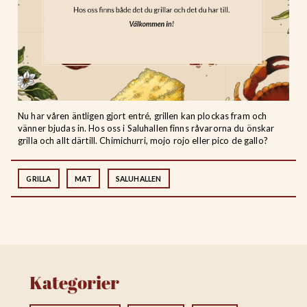
Nu har våren äntligen gjort entré, grillen kan plockas fram och
vänner bjudas in. Hos oss i Saluhallen finns råvarorna du önskar
grilla och allt därtill. Chimichurri, mojo rojo eller pico de gallo?
GRILLA
MAT
SALUHALLEN
Kategorier