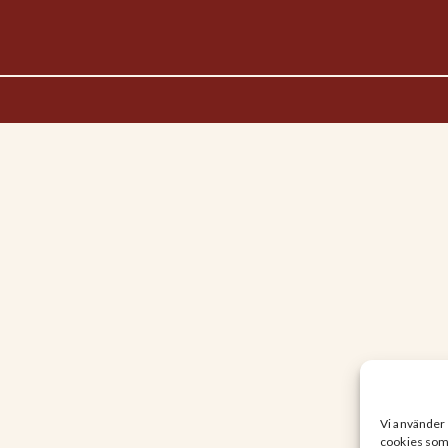
Vi använder 
cookies som f