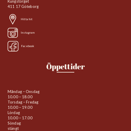
Kungstorget
411 17 Göteborg
Hitta hit
Instagram
Facebook
Öppettider
Måndag – Onsdag
10.00 – 18.00
Torsdag – Fredag
10.00 – 19.00
Lördag
10.00 – 17.00
Söndag
stängt