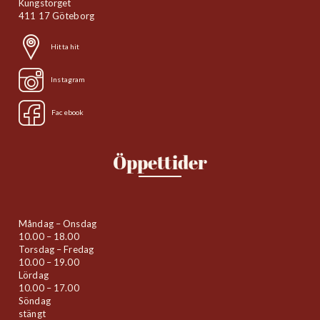
Kungstorget
411 17 Göteborg
Hitta hit
Instagram
Facebook
Öppettider
Måndag – Onsdag
10.00 – 18.00
Torsdag – Fredag
10.00 – 19.00
Lördag
10.00 – 17.00
Söndag
stängt