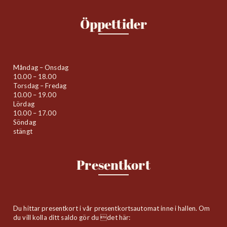
Öppettider
Måndag – Onsdag
10.00 – 18.00
Torsdag – Fredag
10.00 – 19.00
Lördag
10.00 – 17.00
Söndag
stängt
Presentkort
Du hittar presentkort i vår presentkortsautomat inne i hallen. Om
du vill kolla ditt saldo gör du det här: