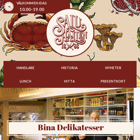
VÄLKOMMEN IDAG
10.00–19.00
HANDLARE
HISTORIA
NYHETER
LUNCH
HITTA
PRESENTKORT
Bina Delikatesser