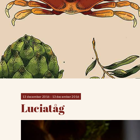
13 december 2016 - 13 december 2016
Luciatåg