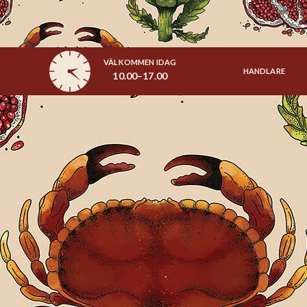
VÄLKOMMEN IDAG
HANDLARE
10.00–17.00