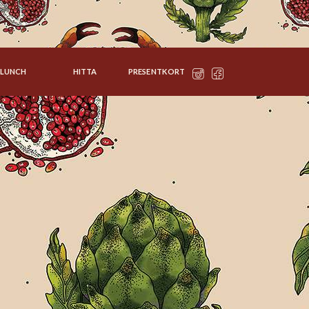
LUNCH
HITTA
PRESENTKORT