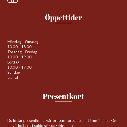
Öppettider
Måndag – Onsdag
10.00 – 18.00
Torsdag – Fredag
10.00 – 19.00
Lördag
10.00 – 17.00
Söndag
stängt
Presentkort
Du hittar presentkort i vår presentkortsautomat inne i hallen. Om
du vill kolla ditt saldo gör du det här: