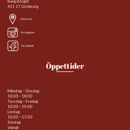
Kungstorget
411 17 Göteborg
Hitta hit
Instagram
Facebook
Öppettider
Måndag – Onsdag
10.00 – 18.00
Torsdag – Fredag
10.00 – 19.00
Lördag
10.00 – 17.00
Söndag
stängt